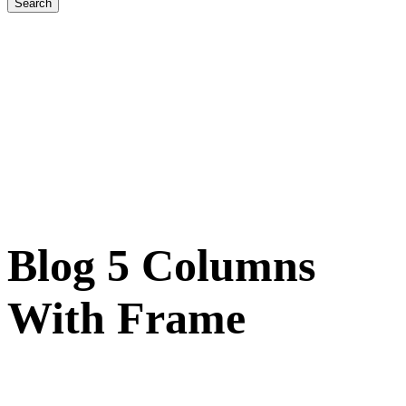
Blog 5 Columns
With Frame